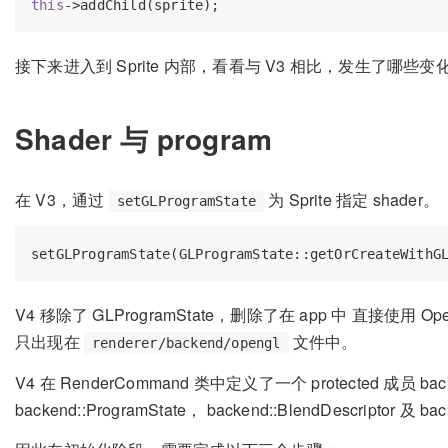
this
接下来进入到 Sprite 内部，看看与 V3 相比，发生了哪些变
Shader 与 program
在 V3，通过
为 Sprite 指定 shader。
setGLProgramState
V4 移除了 GLProgramState，删除了在 app 中 直接使用 Ope
只出现在
文件中。
renderer/backend/opengl
V4 在 RenderCommand 类中定义了一个 protected 成员 backe
backend::ProgramState， backend::BlendDescriptor 及 bac