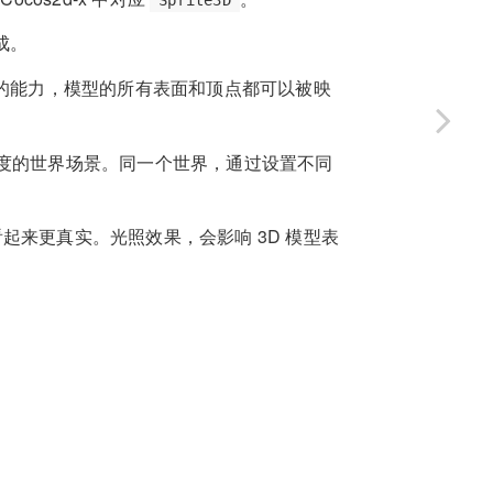
成。
表面的能力，模型的所有表面和顶点都可以被映
个角度的世界场景。同一个世界，通过设置不同
看起来更真实。光照效果，会影响 3D 模型表