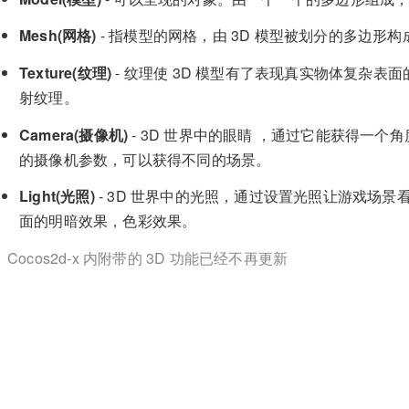
Mesh(网格)
- 指模型的网格，由 3D 模型被划分的多边形构
Texture(纹理)
- 纹理使 3D 模型有了表现真实物体复杂
射纹理。
Camera(摄像机)
- 3D 世界中的眼睛 ，通过它能获得一
的摄像机参数，可以获得不同的场景。
Light(光照)
- 3D 世界中的光照，通过设置光照让游戏场景
面的明暗效果，色彩效果。
Cocos2d-x 内附带的 3D 功能已经不再更新