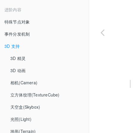
进阶内容
特殊节点对象
事件分发机制
3D 支持
3D 精灵
3D 动画
相机(Camera)
立方体纹理(TextureCube)
天空盒(Skybox)
光照(Light)
地形(Terrain)